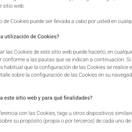
 sitio web.
uso de Cookies puede ser llevada a cabo por usted en cual
a utilización de Cookies?
rrar las Cookies de este sitio web puede hacerlo, en cualq
 conforme a las pautas que se indican a continuación. Si 
 habitual que la configuración de las Cookies se realice e
talle sobre la configuración de las Cookies en su navegad
a este sitio web y para qué finalidades?
erencia con las Cookies, tags u otros dispositivos similare
sobre su propósito (propia o por terceros) de cada uno de 