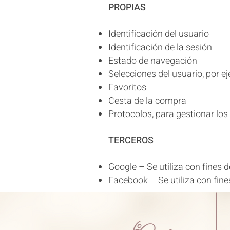
PROPIAS
Identificación del usuario
Identificación de la sesión
Estado de navegación
Selecciones del usuario, por e
Favoritos
Cesta de la compra
Protocolos, para gestionar los
TERCEROS
Google – Se utiliza con fines 
Facebook – Se utiliza con fine