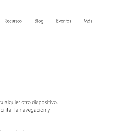
Recursos
Blog
Eventos
Más
ualquier otro dispositivo,
ilitar la navegación y