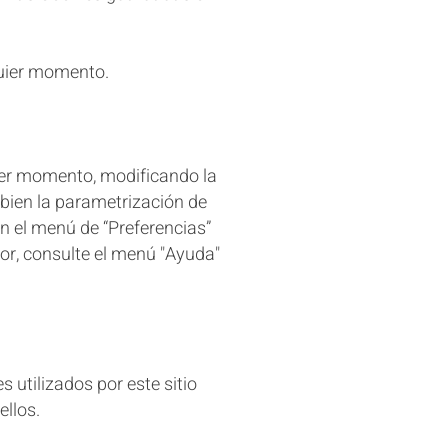
quier momento.
uier momento, modificando la
bien la parametrización de
n el menú de “Preferencias”
or, consulte el menú "Ayuda"
s utilizados por este sitio
ellos.