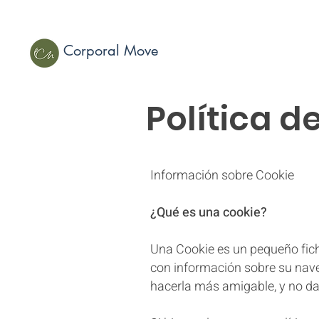
Corporal Move
Política d
Información sobre Cookie
¿Qué es una cookie?
Una Cookie es un pequeño fiche
con información sobre su naveg
hacerla más amigable, y no da